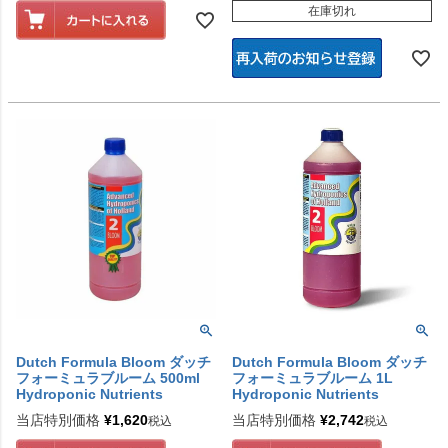
在庫切れ
Dutch Formula Bloom ダッチ
Dutch Formula Bloom ダッチ
フォーミュラブルーム 500ml
フォーミュラブルーム 1L
Hydroponic Nutrients
Hydroponic Nutrients
当店特別価格
¥
1,620
当店特別価格
¥
2,742
税込
税込