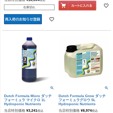
税込
在庫切れ
Dutch Formula Micro ダッチ
Dutch Formula Grow ダッチ
フォーミュラ マイクロ 1L
フォーミュラグロウ 5L
Hydroponic Nutrients
Hydroponic Nutrients
当店特別価格
¥
3,241
当店特別価格
¥
8,974
税込
税込