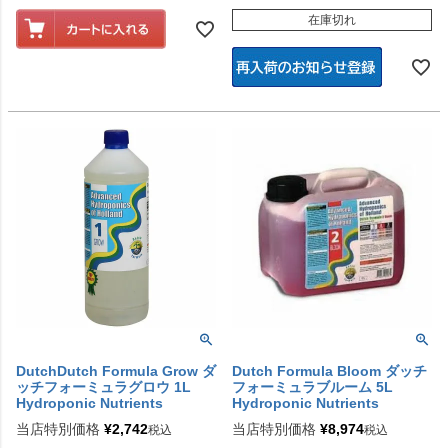
在庫切れ
DutchDutch Formula Grow ダ
Dutch Formula Bloom ダッチ
ッチフォーミュラグロウ 1L
フォーミュラブルーム 5L
Hydroponic Nutrients
Hydroponic Nutrients
当店特別価格
¥
2,742
当店特別価格
¥
8,974
税込
税込