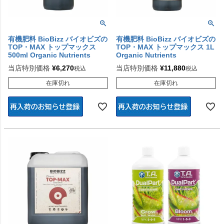
有機肥料 BioBizz バイオビズの
有機肥料 BioBizz バイオビズの
TOP・MAX トップマックス
TOP・MAX トップマックス 1L
500ml Organic Nutrients
Organic Nutrients
当店特別価格
¥
6,270
当店特別価格
¥
11,880
税込
税込
在庫切れ
在庫切れ