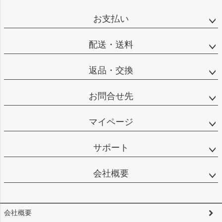
ジト
ップ
お支払い
へ
配送・送料
返品・交換
お問合せ先
マイページ
サポート
会社概要
会社概要