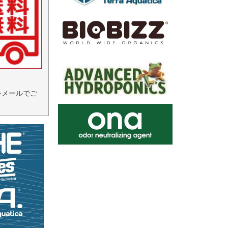
をメールでご