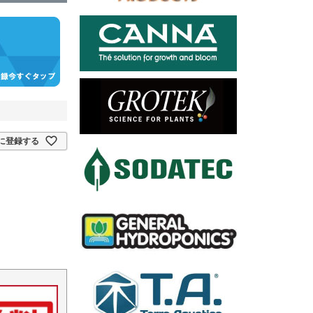
に登録する