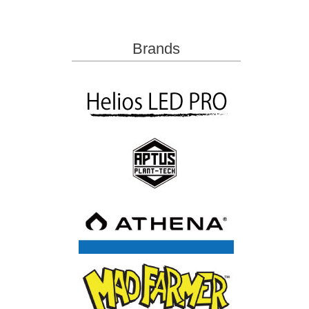
Brands