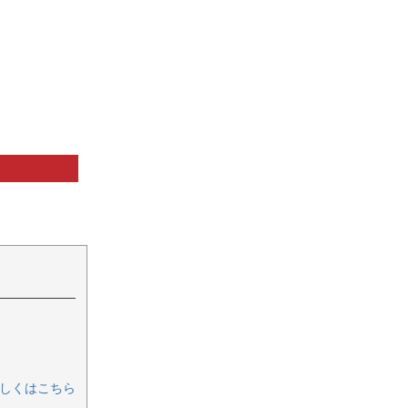
しくはこちら