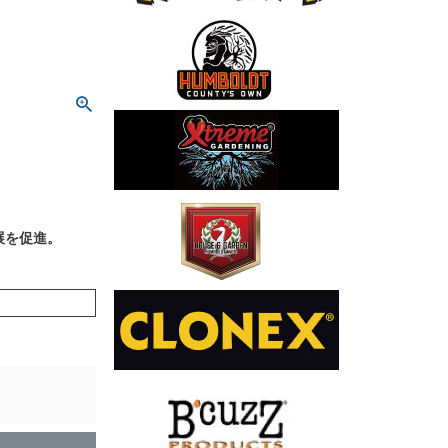
発展を促進。