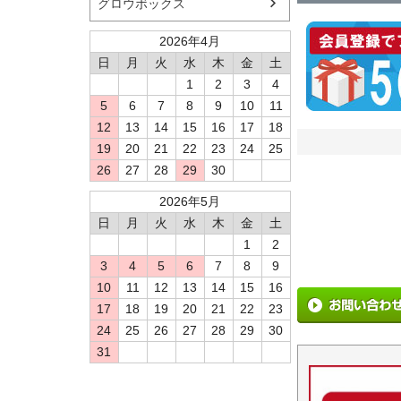
グロウボックス
2026年4月
日
月
火
水
木
金
土
1
2
3
4
5
6
7
8
9
10
11
12
13
14
15
16
17
18
19
20
21
22
23
24
25
26
27
28
29
30
2026年5月
日
月
火
水
木
金
土
1
2
3
4
5
6
7
8
9
10
11
12
13
14
15
16
17
18
19
20
21
22
23
24
25
26
27
28
29
30
31