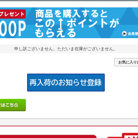
申し訳ございません。ただいま在庫がございません。
お気に入り