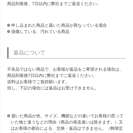
商品到着後、7日以内に弊社までご返送ください。
申し込まれた商品と届いた商品が異なっている場合
損傷している、汚れている商品
返品について
不良品ではない商品で、お客様が返品をご希望される場合は、
商品到着後7日以内に弊社までご返送ください。
送料はお客様でご負担願います。
但し、下記の場合には返品はお受けできません。
届いた商品が色、サイズ、機能などの違いでお客様の思って
いた物と違うなどの理由（商品の発送違いは除きます。）又
はお客様の都合による、交換・返品はできません。（郵便定