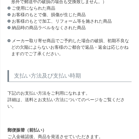
形外で郵送中の破損の場合も交換致しません。）
ご使用になられた商品
お客様のもとで傷、損傷が生じた商品
お客様のもとで加工、リフォーム等を施された商品
納品時の商品ラベルをなくされた商品
メーカー取り寄せ商品でご予約した場合の破損、初期不良な
どの欠陥によらないお客様のご都合で返品・返金は応じかね
ますのでご了承ください。
支払い方法及び支払い時期
下記のお支払い方法をご利用になれます。
詳細は、送料とお支払い方法についてのページをご覧くださ
い。
郵便振替（前払い）
ご入金確認後、商品を発送させていただきます。