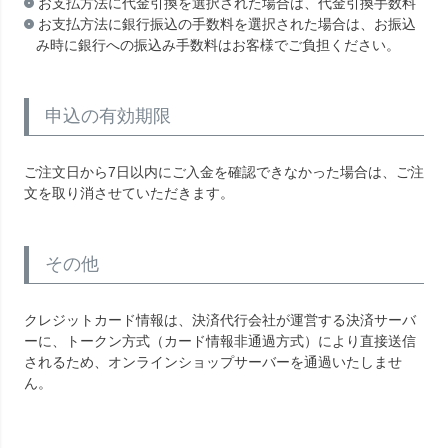
お支払方法に代金引換を選択された場合は、代金引換手数料
お支払方法に銀行振込の手数料を選択された場合は、お振込
み時に銀行への振込み手数料はお客様でご負担ください。
申込の有効期限
ご注文日から7日以内にご入金を確認できなかった場合は、ご注
文を取り消させていただきます。
その他
クレジットカード情報は、決済代行会社が運営する決済サーバ
ーに、トークン方式（カード情報非通過方式）により直接送信
されるため、オンラインショップサーバーを通過いたしませ
ん。