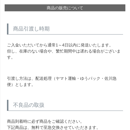
商品の販売について
商品引渡し時期
ご入金いただいてから通常1～4日以内に発送いたします。
但し、在庫のない場合や、繁忙期間中は遅れる場合がございま
す。
引渡し方法は、配送処理（ヤマト運輸・ゆうパック・佐川急
便）とします。
不良品の取扱
商品到着時に必ず商品をご確認ください。
下記商品は、無料で至急交換させていただきます。