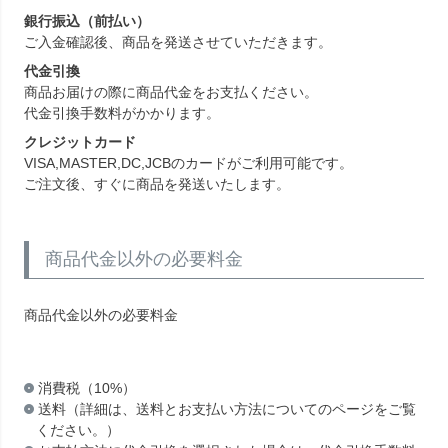
銀行振込（前払い）
ご入金確認後、商品を発送させていただきます。
代金引換
商品お届けの際に商品代金をお支払ください。
代金引換手数料がかかります。
クレジットカード
VISA,MASTER,DC,JCBのカードがご利用可能です。
ご注文後、すぐに商品を発送いたします。
商品代金以外の必要料金
商品代金以外の必要料金
消費税（10%）
送料（詳細は、送料とお支払い方法についてのページをご覧
ください。）