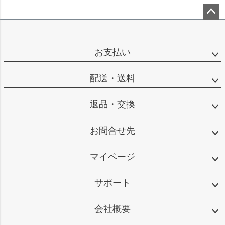
ペー
ジト
ップ
お支払い
へ
配送・送料
返品・交換
お問合せ先
マイページ
サポート
会社概要