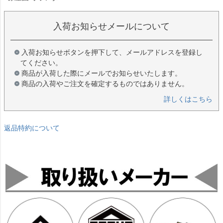
入荷お知らせメールについて
入荷お知らせボタンを押下して、メールアドレスを登録し
てください。
商品が入荷した際にメールでお知らせいたします。
商品の入荷やご注文を確定するものではありません。
詳しくはこちら
返品特約について