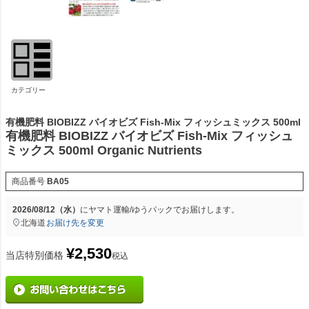
カテゴリー
有機肥料 BIOBIZZ バイオビズ Fish-Mix フィッシュミックス 500ml
有機肥料 BIOBIZZ バイオビズ Fish-Mix フィッシュ
ミックス 500ml Organic Nutrients
商品番号
BA05
2026/08/12（水）
に
ヤマト運輸/ゆうパック
でお届けします。
北海道
お届け先を変更
¥
2,530
当店特別価格
税込