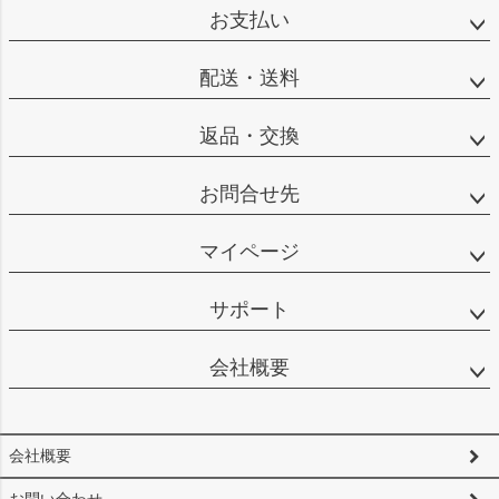
ップ
お支払い
へ
配送・送料
返品・交換
お問合せ先
マイページ
サポート
会社概要
会社概要