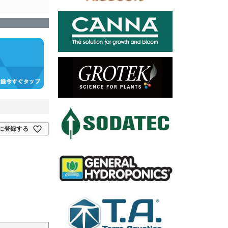
に登録する