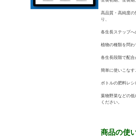
生長初期、生長期
高品質・高純度の
り、
各生長ステップへ
植物の種類を問わ
各生長段階で配合
簡単に使いこなす
ボトルの肥料レシ
葉物野菜などの低
ください。
商品の使