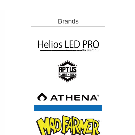
Brands