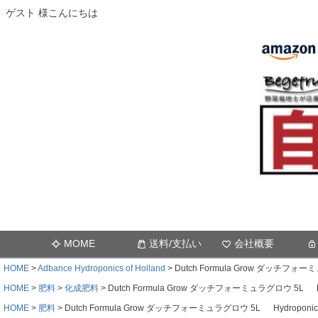
ゲスト 様こんにちは
MOME
送料/支払い
会社概要
HOME
Adbance Hydroponics of Holland
Dutch Formula Grow ダッチフォーミュ
HOME
肥料
化成肥料
Dutch Formula Grow ダッチフォーミュラグロウ 5L Hydr
HOME
肥料
Dutch Formula Grow ダッチフォーミュラグロウ 5L Hydroponic Nu