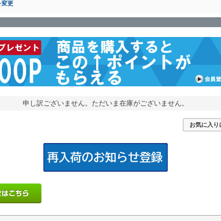
を変更
申し訳ございません。ただいま在庫がございません。
お気に入り