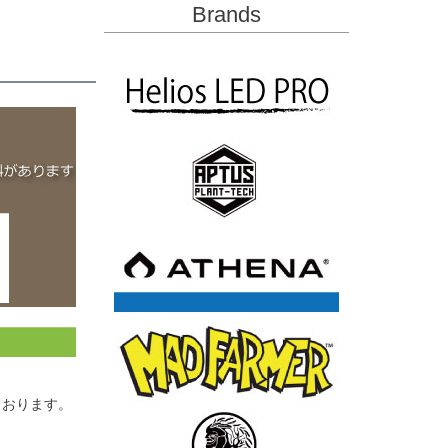
Brands
ております。