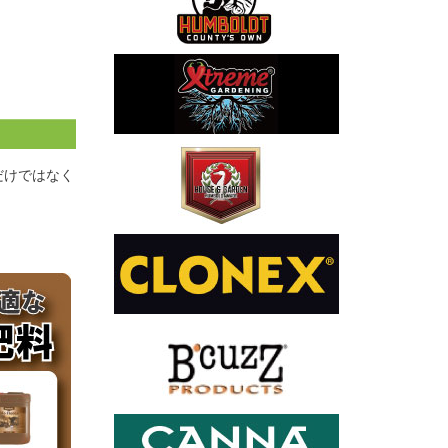
だけではなく