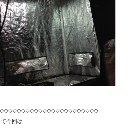
◇◇◇◇◇◇◇◇◇◇◇◇◇◇◇◇◇◇◇◇◇◇◇
さて今回は