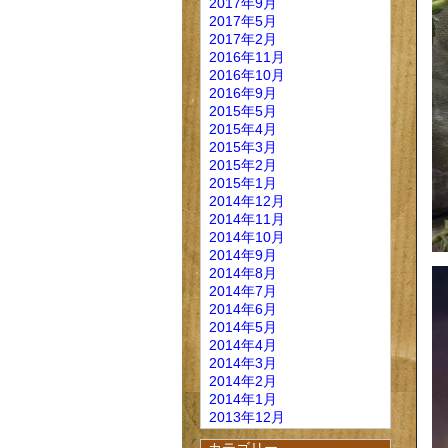
2017年9月
2017年5月
2017年2月
2016年11月
2016年10月
2016年9月
2015年5月
2015年4月
2015年3月
2015年2月
2015年1月
2014年12月
2014年11月
2014年10月
2014年9月
2014年8月
2014年7月
2014年6月
2014年5月
2014年4月
2014年3月
2014年2月
2014年1月
2013年12月