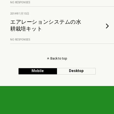
NO RESPONSES
2014年1月15日
エアレーションシステムの水
耕栽培キット
NO RESPONSES
Back to top
Mobile
Desktop