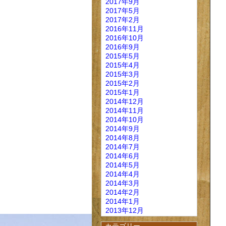
2017年9月
2017年5月
2017年2月
2016年11月
2016年10月
2016年9月
2015年5月
2015年4月
2015年3月
2015年2月
2015年1月
2014年12月
2014年11月
2014年10月
2014年9月
2014年8月
2014年7月
2014年6月
2014年5月
2014年4月
2014年3月
2014年2月
2014年1月
2013年12月