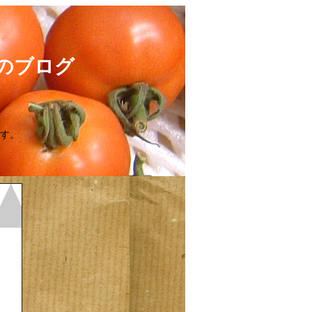
のブログ
す。