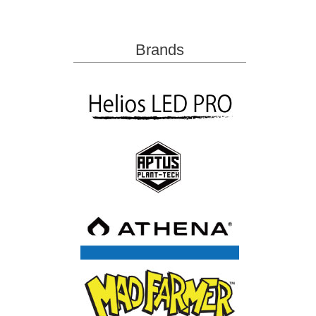
Brands