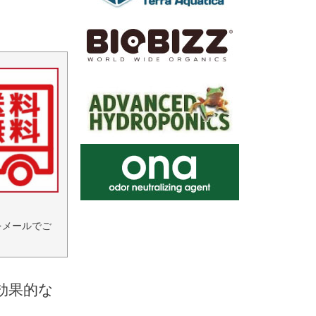
をメールでご
に効果的な