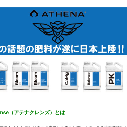
leanse（アテナクレンズ）とは