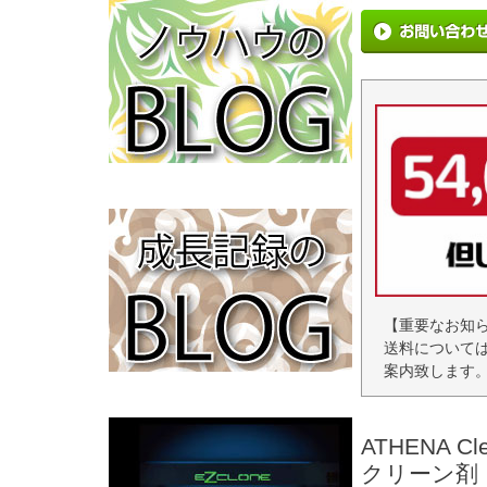
【重要なお知
送料について
案内致します
ATHENA
クリーン剤