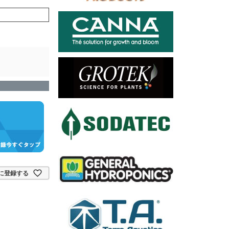
に登録する