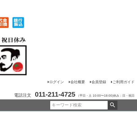
ログイン
会社概要
会員登録
ご利用ガイド
011-211-4725
電話注文
（平日・土 10:00〜18:00)休み：日・祝日