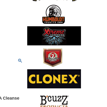
 Cleanse