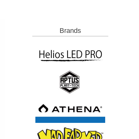
Brands