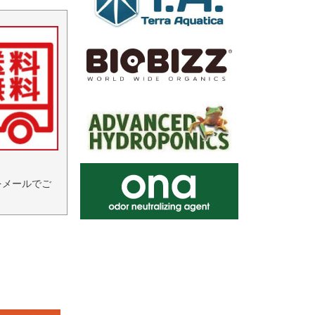
をメールでご