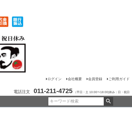
ログイン
会社概要
会員登録
ご利用ガイド
011-211-4725
電話注文
（平日・土 10:00〜18:00)休み：日・祝日