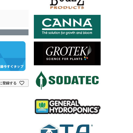
に登録する