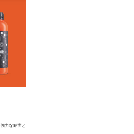
、強力な結実と