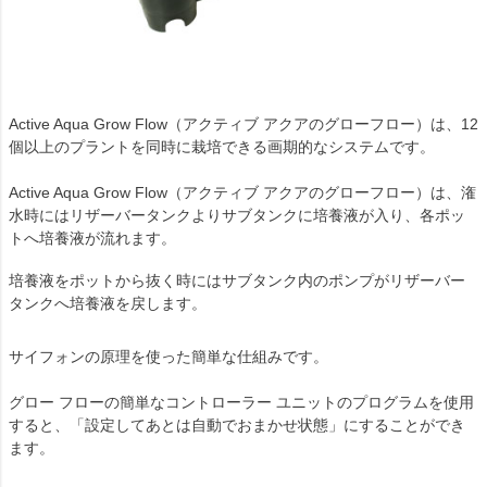
Active Aqua Grow Flow（アクティブ アクアのグローフロー）は、12
個以上のプラントを同時に栽培できる画期的なシステムです。
Active Aqua Grow Flow（アクティブ アクアのグローフロー）は、潅
水時にはリザーバータンクよりサブタンクに培養液が入り、各ポッ
トへ培養液が流れます。
培養液をポットから抜く時にはサブタンク内のポンプがリザーバー
タンクへ培養液を戻します。
サイフォンの原理を使った簡単な仕組みです。
グロー フローの簡単なコントローラー ユニットのプログラムを使用
すると、「設定してあとは自動でおまかせ状態」にすることができ
ます。