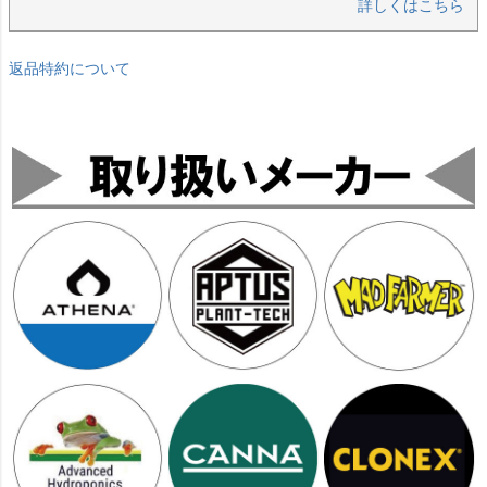
詳しくはこちら
返品特約について