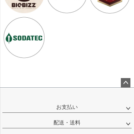
ペー
ジト
ップ
お支払い
へ
配送・送料