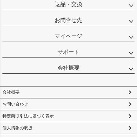
返品・交換
お問合せ先
マイページ
サポート
会社概要
会社概要
お問い合わせ
特定商取引法に基づく表示
個人情報の取扱