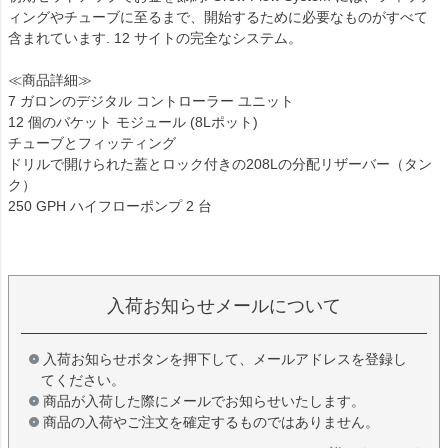
ィングやチューブに至るまで、開始するために必要なものがすべて
含まれています. 12 サイトの完全なシステム。
≪商品詳細≫
7 ガロンのデジタル コントローラー ユニット
12 個のバケット モジュール (8Lポット)
チューブとフィッティング
ドリルで開けられた蓋とロック付きの208Lの分配リザーバー（タン
ク）
250 GPH ハイフローポンプ 2 台
入荷お知らせメールについて
入荷お知らせボタンを押下して、メールアドレスを登録し
てください。
商品が入荷した際にメールでお知らせいたします。
商品の入荷やご注文を確定するものではありません。