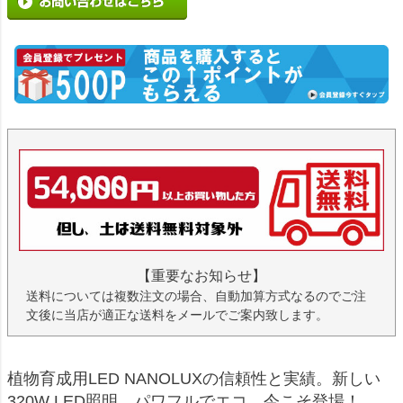
【重要なお知らせ】
送料については複数注文の場合、自動加算方式なるのでご注
文後に当店が適正な送料をメールでご案内致します。
植物育成用LED NANOLUXの信頼性と実績。新しい
320W LED照明、パワフルでエコ。今こそ登場！