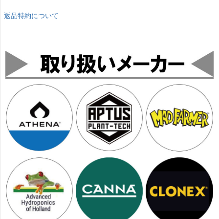
返品特約について