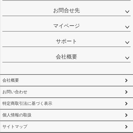
お問合せ先
マイページ
サポート
会社概要
会社概要
お問い合わせ
特定商取引法に基づく表示
個人情報の取扱
サイトマップ