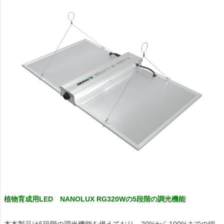
植物育成用LED NANOLUX RG320Wの5段階の調光機能