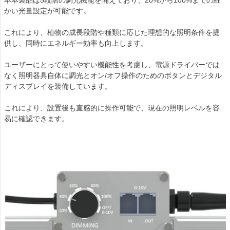
本本製品は5段階の調光機能を備えており、20%から100%までの細
かい光量設定が可能です。
これにより、植物の成長段階や種類に応じた理想的な照明条件を提
供し、同時にエネルギー効率も向上します。
ユーザーにとって使いやすい機能性を考慮し、電源ドライバーでは
なく照明器具自体に調光とオン/オフ操作のためのボタンとデジタル
ディスプレイを装備しています。
これにより、設置後も直感的に操作可能で、現在の照明レベルを容
易に確認できます。