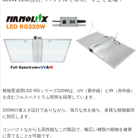
植物育成用LED RGシリーズ320Wは、UV（紫外線）とIR（赤外線）
を含むフルスペクトラム照明を採用しています。
320Wの省エネ設計でありながら、強力な光を放ち、多様な植物栽培
に対応します。
コンパクトながらも高性能なこの製品で、幅広い種類の植物を健康
に育てることが可能です。