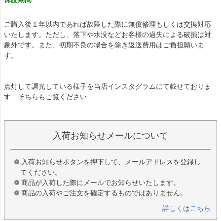
ご購入後１年以内であれば故障した際に無償修理もしくは交換対応
いたします。ただし、落下や水没などお客様の過失による破損は対
象外です。また、初期不良の場合を除き返送費用はご負担願いま
す。
点灯して調光している様子を当店インスタグラムにて載せておりま
す そちらもご覧ください
入荷お知らせメールについて
入荷お知らせボタンを押下して、メールアドレスを登録し
てください。
商品が入荷した際にメールでお知らせいたします。
商品の入荷やご注文を確定するものではありません。
詳しくはこちら