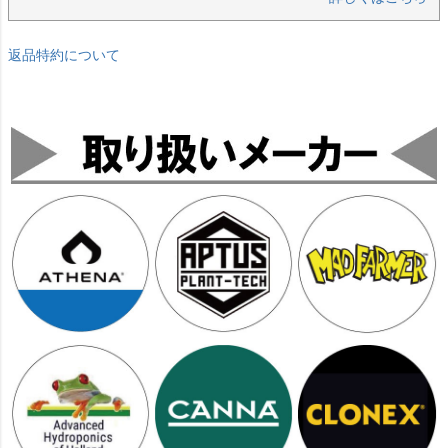
返品特約について