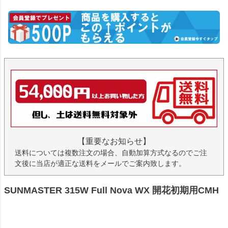
【重要なお知らせ】
送料については複数注文の場合、自動加算方式なるのでご注
文後に当店が適正な送料をメールでご案内致します。
SUNMASTER 315W Full Nova WX 開花初期用CMH