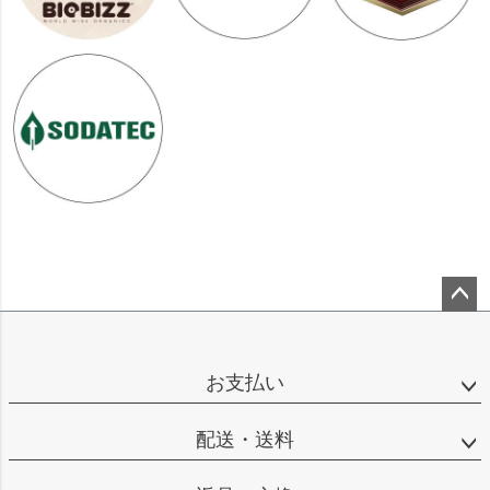
ペー
ジト
ップ
お支払い
へ
配送・送料