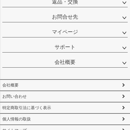
返品・交換
お問合せ先
マイページ
サポート
会社概要
会社概要
お問い合わせ
特定商取引法に基づく表示
個人情報の取扱