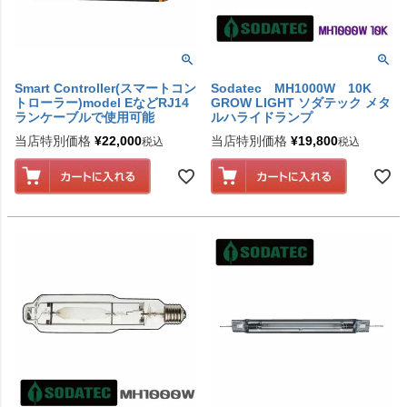
Smart Controller(スマートコン
Sodatec MH1000W 10K
トローラー)model EなどRJ14
GROW LIGHT ソダテック メタ
ランケーブルで使用可能
ルハライドランプ
当店特別価格
¥
22,000
当店特別価格
¥
19,800
税込
税込