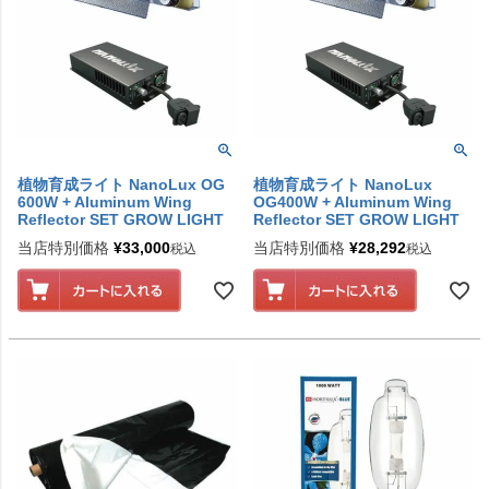
植物育成ライト NanoLux OG
植物育成ライト NanoLux
600W + Aluminum Wing
OG400W + Aluminum Wing
Reflector SET GROW LIGHT
Reflector SET GROW LIGHT
当店特別価格
¥
33,000
当店特別価格
¥
28,292
税込
税込