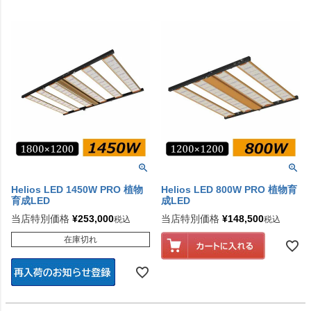
Helios LED 1450W PRO 植物
Helios LED 800W PRO 植物育
育成LED
成LED
当店特別価格
¥
253,000
当店特別価格
¥
148,500
税込
税込
在庫切れ