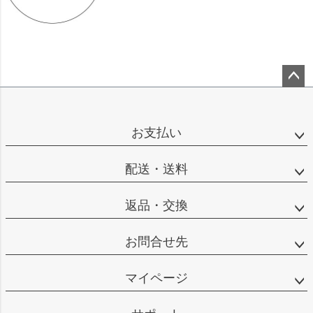
ペー
ジト
ップ
お支払い
へ
配送・送料
返品・交換
お問合せ先
マイページ