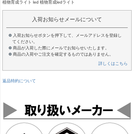
植物育成ライト led 植物育成ledライト
入荷お知らせメールについて
入荷お知らせボタンを押下して、メールアドレスを登録し
てください。
商品が入荷した際にメールでお知らせいたします。
商品の入荷やご注文を確定するものではありません。
詳しくはこちら
返品特約について