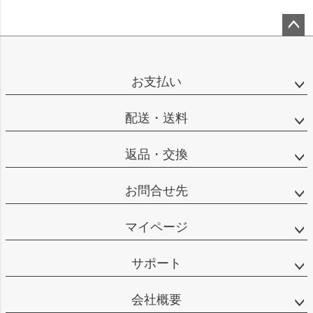
ペー
ジト
ップ
お支払い
へ
配送・送料
返品・交換
お問合せ先
マイページ
サポート
会社概要