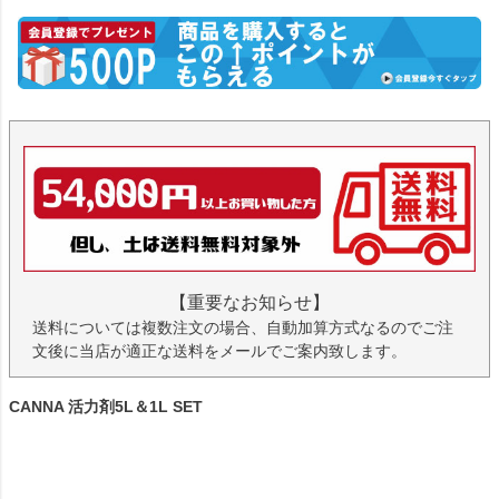
【重要なお知らせ】
送料については複数注文の場合、自動加算方式なるのでご注
文後に当店が適正な送料をメールでご案内致します。
CANNA 活力剤5L＆1L SET