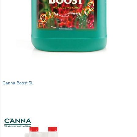
Canna Boost 5L