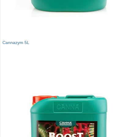
Cannazym 5L