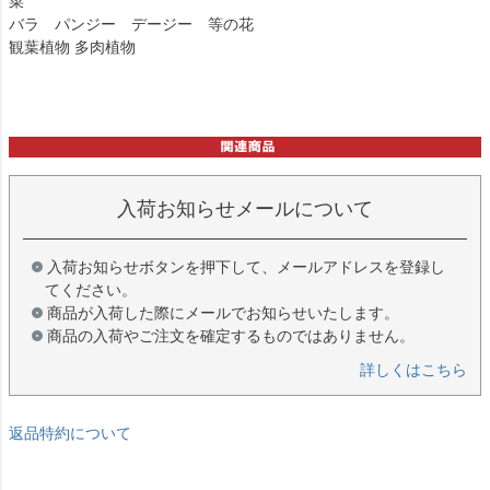
菜
バラ パンジー デージー 等の花
観葉植物 多肉植物
入荷お知らせメールについて
入荷お知らせボタンを押下して、メールアドレスを登録し
てください。
商品が入荷した際にメールでお知らせいたします。
商品の入荷やご注文を確定するものではありません。
詳しくはこちら
返品特約について