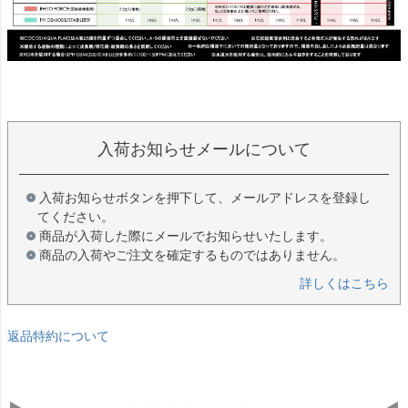
入荷お知らせメールについて
入荷お知らせボタンを押下して、メールアドレスを登録し
てください。
商品が入荷した際にメールでお知らせいたします。
商品の入荷やご注文を確定するものではありません。
詳しくはこちら
返品特約について