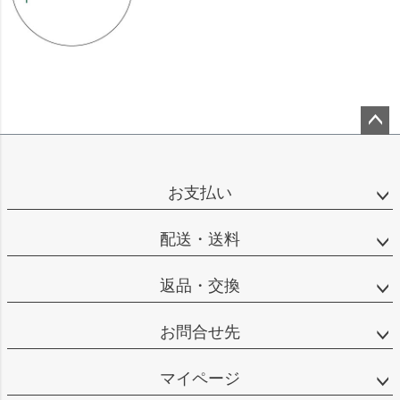
ペー
ジト
ップ
お支払い
へ
配送・送料
返品・交換
お問合せ先
マイページ