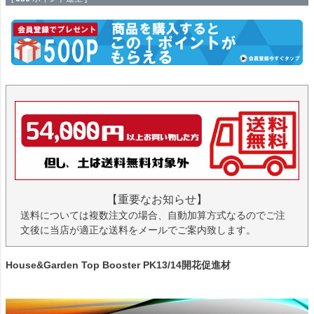
【重要なお知らせ】
送料については複数注文の場合、自動加算方式なるのでご注
文後に当店が適正な送料をメールでご案内致します。
House&Garden Top Booster PK13/14開花促進材