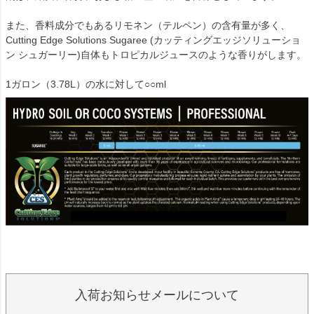
また、香料成分でもあるリモネン（テルペン）の含有量が多く、
Cutting Edge Solutions Sugaree (カッティングエッジソリューショ
ン シュガーリー)自体もトロピカルジュースのような香りがします。
1ガロン（3.78L）の水に対して○○ml
入荷お知らせメールについて