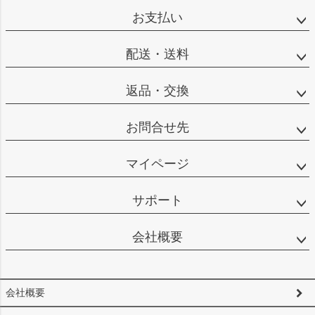
ップ
お支払い
へ
配送・送料
返品・交換
お問合せ先
マイページ
サポート
会社概要
会社概要