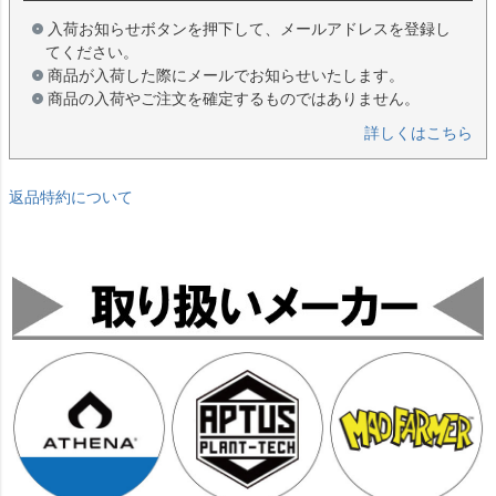
入荷お知らせボタンを押下して、メールアドレスを登録し
てください。
商品が入荷した際にメールでお知らせいたします。
商品の入荷やご注文を確定するものではありません。
詳しくはこちら
返品特約について