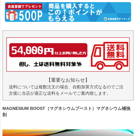
【重要なお知らせ】
送料については複数注文の場合、自動加算方式なるのでご注
文後に当店が適正な送料をメールでご案内致します。
MAGNESIUM BOOST（マグネシウムブースト）マグネシウム補強
剤