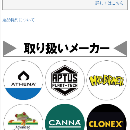
詳しくはこちら
返品特約について