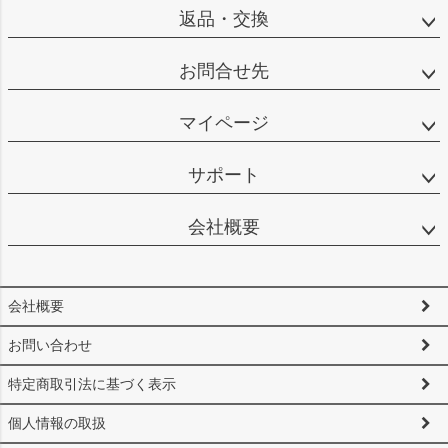
返品・交換
お問合せ先
マイページ
サポート
会社概要
会社概要
お問い合わせ
特定商取引法に基づく表示
個人情報の取扱