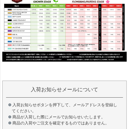
入荷お知らせメールについて
入荷お知らせボタンを押下して、メールアドレスを登録し
てください。
商品が入荷した際にメールでお知らせいたします。
商品の入荷やご注文を確定するものではありません。