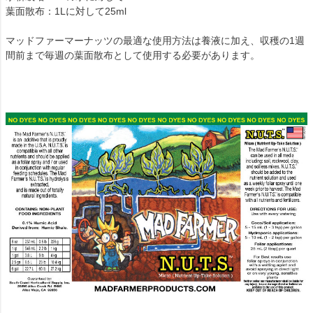
葉面散布：1Lに対して25ml
マッドファーマーナッツの最適な使用方法は養液に加え、収穫の1週
間前まで毎週の葉面散布として使用する必要があります。