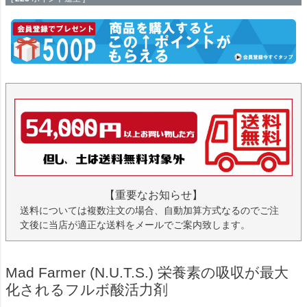
【重要なお知らせ】
送料については複数注文の場合、自動加算方式なるのでご注
文後に当店が適正な送料をメールでご案内致します。
Mad Farmer (N.U.T.S.) 栄養素の吸収が最大
化されるフルボ酸活力剤