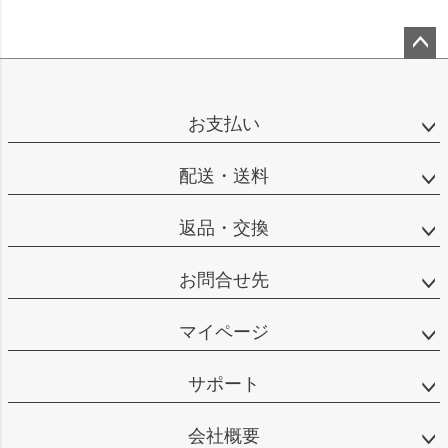
ペー
ジト
ップ
お支払い
へ
配送・送料
返品・交換
お問合せ先
マイページ
サポート
会社概要