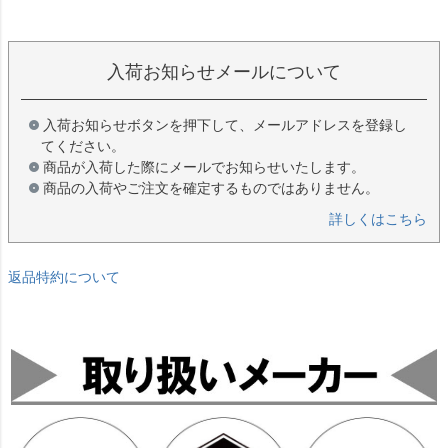
入荷お知らせメールについて
入荷お知らせボタンを押下して、メールアドレスを登録し
てください。
商品が入荷した際にメールでお知らせいたします。
商品の入荷やご注文を確定するものではありません。
詳しくはこちら
返品特約について