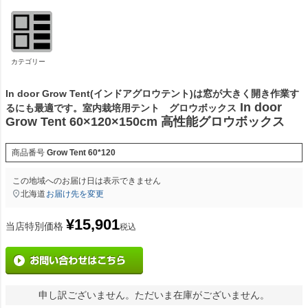
カテゴリー
In door Grow Tent(インドアグロウテント)は窓が大きく開き作業す
In door
るにも最適です。室内栽培用テント グロウボックス
Grow Tent 60×120×150cm 高性能グロウボックス
商品番号
Grow Tent 60*120
この地域へのお届け日は表示できません
北海道
お届け先を変更
¥
15,901
当店特別価格
税込
申し訳ございません。ただいま在庫がございません。