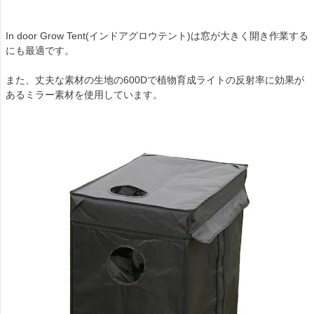
In door Grow Tent(インドアグロウテント)は窓が大きく開き作業する
にも最適です。
また、丈夫な素材の生地の600Dで植物育成ライトの反射率に効果が
あるミラー素材を使用しています。