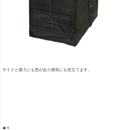
サイドと後ろにも窓があり換気にも役立てます。