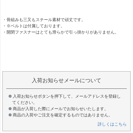
・骨組みも三又もスチール素材で頑丈です。
・※ベルトは付属しております。
・開閉ファスナーはとても滑らかで引っ掛かりがありません。
入荷お知らせメールについて
入荷お知らせボタンを押下して、メールアドレスを登録し
てください。
商品が入荷した際にメールでお知らせいたします。
商品の入荷やご注文を確定するものではありません。
詳しくはこちら