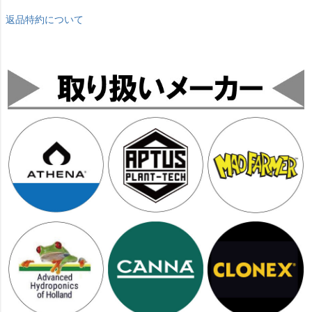
返品特約について