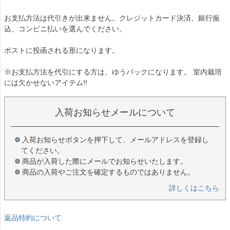
お支払方法は代引きが出来ません。クレジットカード決済、銀行振
込、コンビニ払いを選んでください。
ポストに投函される形になります。
※お支払方法を代引にする方は、ゆうパックになります。 室内栽培
には欠かせないアイテム!!
入荷お知らせメールについて
入荷お知らせボタンを押下して、メールアドレスを登録し
てください。
商品が入荷した際にメールでお知らせいたします。
商品の入荷やご注文を確定するものではありません。
詳しくはこちら
返品特約について