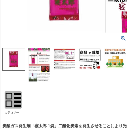
カテゴリー
炭酸ガス発生剤「寝太郎 1袋」二酸化炭素を発生させることにより光