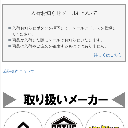
入荷お知らせメールについて
入荷お知らせボタンを押下して、メールアドレスを登録し
てください。
商品が入荷した際にメールでお知らせいたします。
商品の入荷やご注文を確定するものではありません。
詳しくはこちら
返品特約について