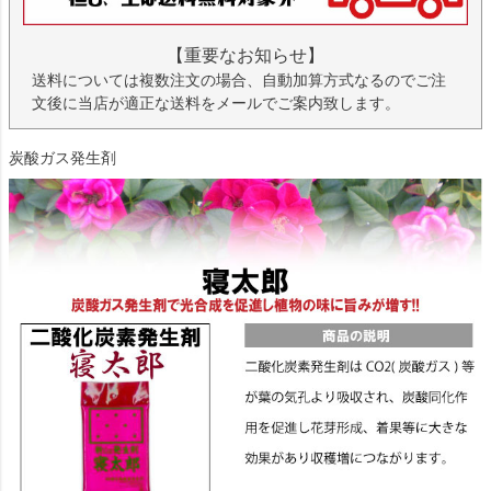
【重要なお知らせ】
送料については複数注文の場合、自動加算方式なるのでご注
文後に当店が適正な送料をメールでご案内致します。
炭酸ガス発生剤