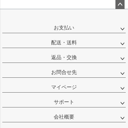
ペー
ジト
ップ
お支払い
へ
配送・送料
返品・交換
お問合せ先
マイページ
サポート
会社概要