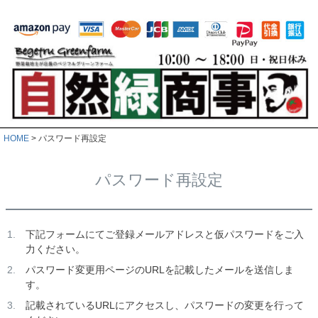
HOME
パスワード再設定
パスワード再設定
下記フォームにてご登録メールアドレスと仮パスワードをご入
力ください。
パスワード変更用ページのURLを記載したメールを送信しま
す。
記載されているURLにアクセスし、パスワードの変更を行って