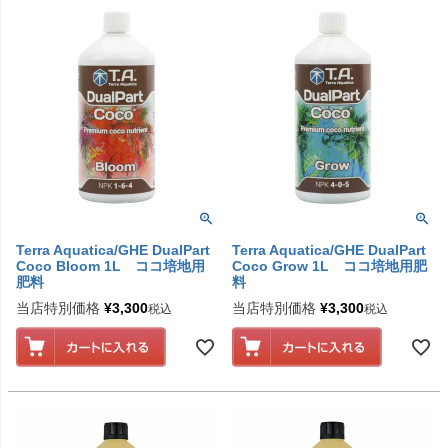
Terra Aquatica/GHE DualPart
Terra Aquatica/GHE DualPart
Coco Bloom 1L ココ培地用
Coco Grow 1L ココ培地用肥
肥料
料
当店特別価格
¥
3,300
当店特別価格
¥
3,300
税込
税込