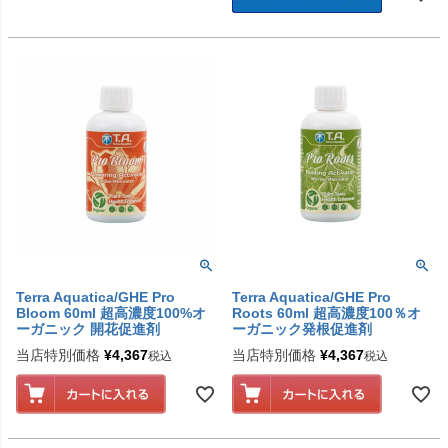
Terra Aquatica/GHE Pro
Terra Aquatica/GHE Pro
Bloom 60ml 超高濃度100%オ
Roots 60ml 超高濃度100％オ
ーガニック 開花促進剤
ーガニック発根促進剤
当店特別価格
¥
4,367
当店特別価格
¥
4,367
税込
税込