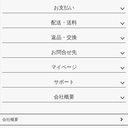
ップ
お支払い
へ
配送・送料
返品・交換
お問合せ先
マイページ
サポート
会社概要
会社概要