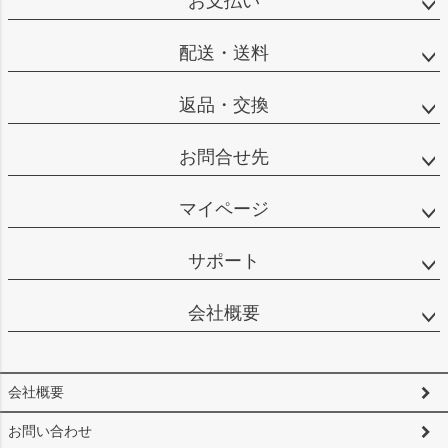
お支払い
へ
配送・送料
返品・交換
お問合せ先
マイページ
サポート
会社概要
会社概要
お問い合わせ